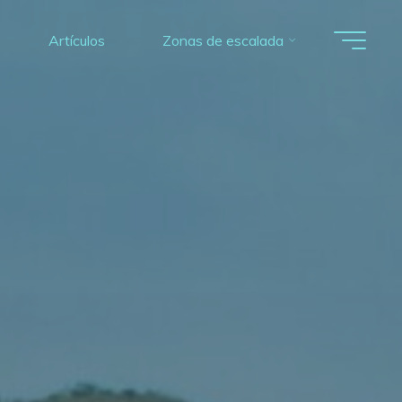
Artículos
Zonas de escalada