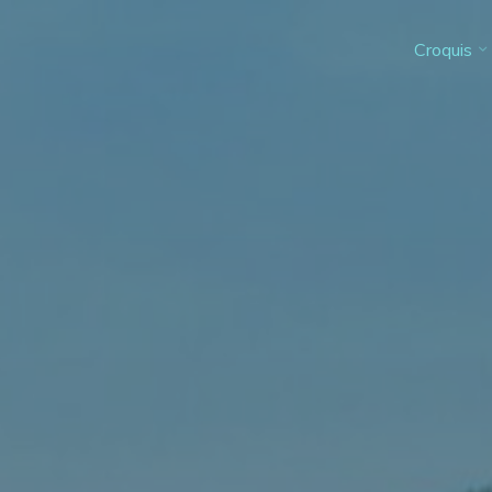
Croquis