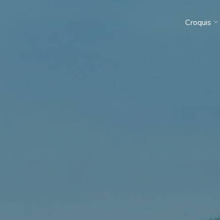
Croquis