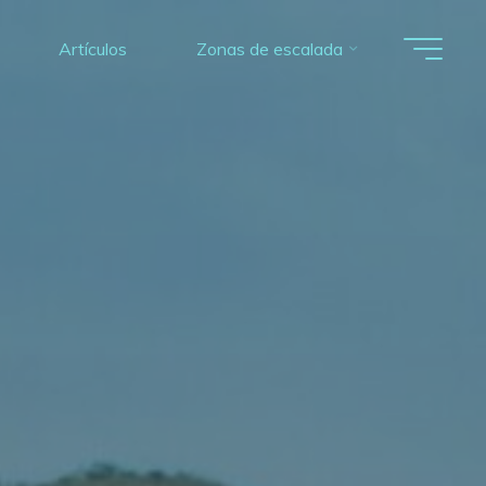
Artículos
Zonas de escalada