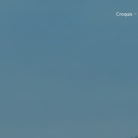
Croquis