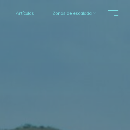
Artículos
Zonas de escalada