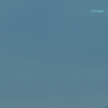
Croquis