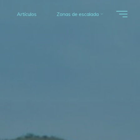
Artículos
Zonas de escalada