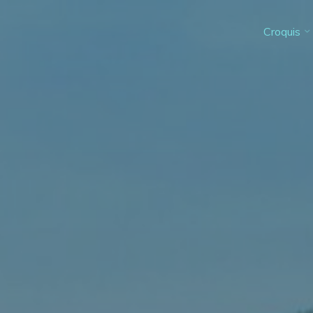
Croquis