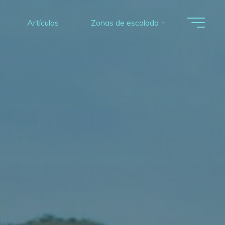
Artículos
Zonas de escalada