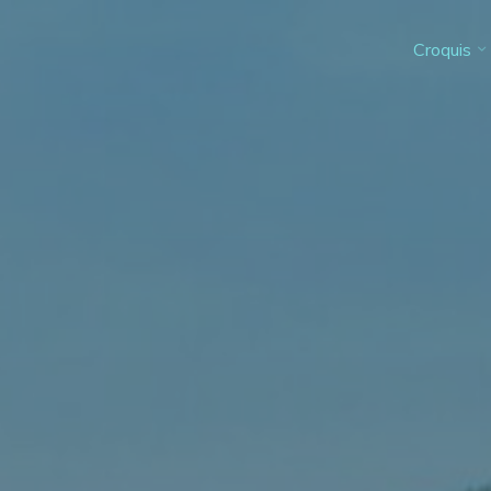
Croquis