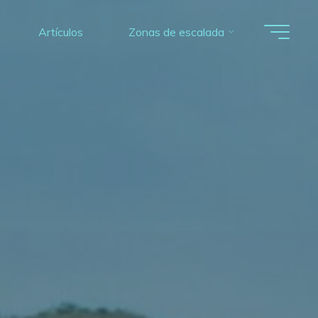
Artículos
Zonas de escalada