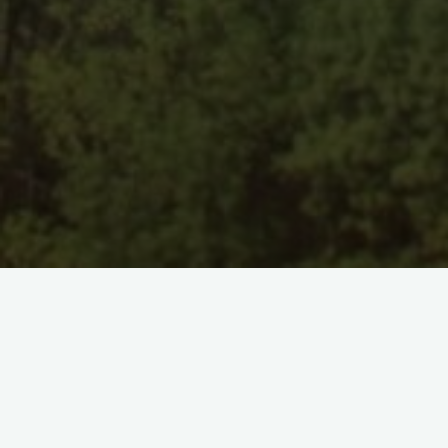
Dejar un comentario