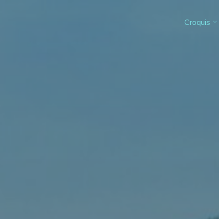
Croquis