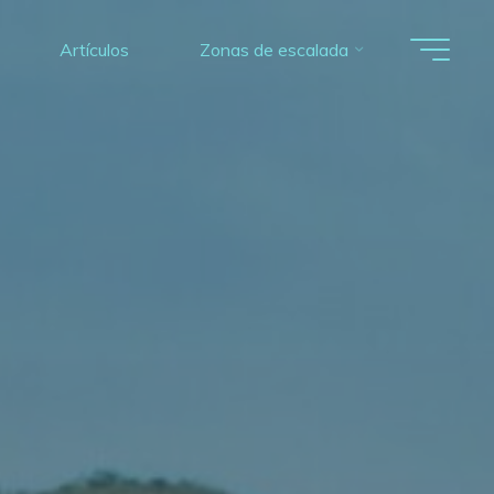
Artículos
Zonas de escalada