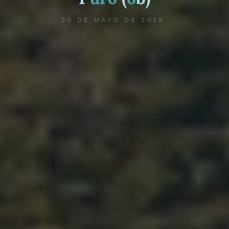
20 DE MAYO DE 2019