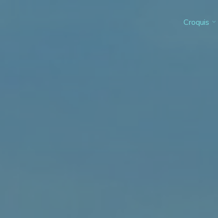
Croquis