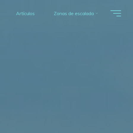
Artículos
Zonas de escalada